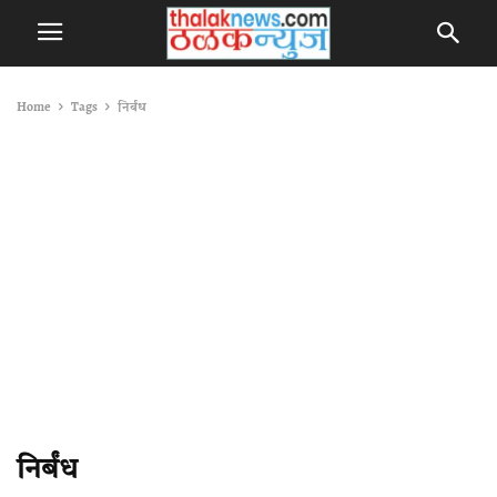
Home
Tags
निर्बंध
निर्बंध