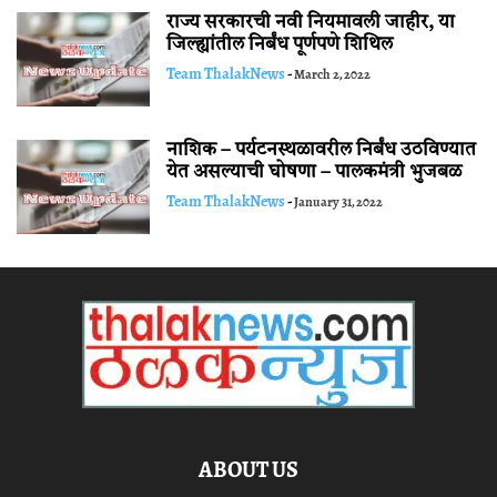
राज्य सरकारची नवी नियमावली जाहीर, या
जिल्ह्यांतील निर्बंध पूर्णपणे शिथिल
Team ThalakNews
-
March 2, 2022
नाशिक – पर्यटनस्थळावरील निर्बंध उठविण्यात
येत असल्याची घोषणा – पालकमंत्री भुजबळ
Team ThalakNews
-
January 31, 2022
ABOUT US