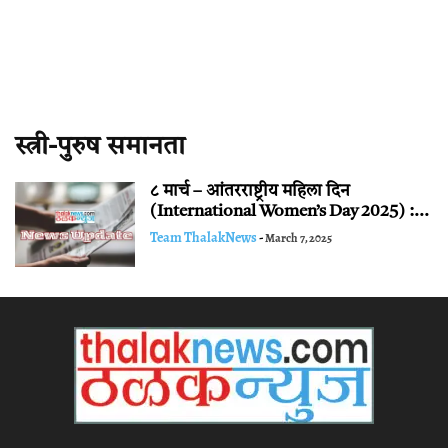
स्त्री-पुरुष समानता
८ मार्च – आंतरराष्ट्रीय महिला दिन
(International Women’s Day 2025) :...
Team ThalakNews
-
March 7, 2025