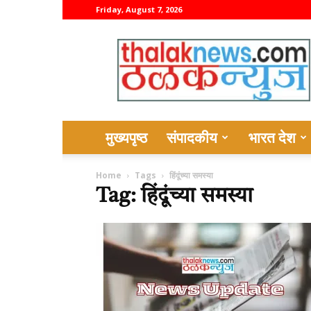
Friday, August 7, 2026
thalaknews
मुख्यपृष्ठ
संपादकीय
भारत देश
Home
Tags
हिंदूंच्या समस्या
Tag: हिंदूंच्या समस्या