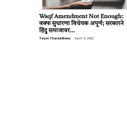
Waqf Amendment Not Enough:
वक्फ सुधारणा विधेयक अपूर्ण; सरकारने
हिंदु समाजावर...
Team ThalakNews
-
April 4, 2025