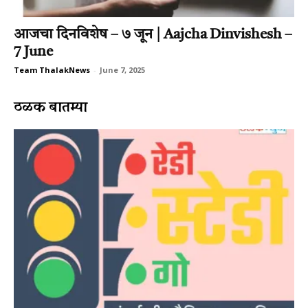
आजचा दिनविशेष – ७ जून | Aajcha Dinvishesh –
7 June
Team ThalakNews
-
June 7, 2025
ठळक बातम्या