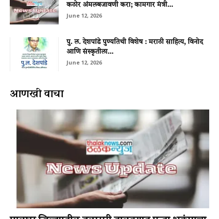
कठोर अंमलबजावणी करा; कामगार मंत्री...
June 12, 2026
पु. ल. देशपांडे पुण्यतिथी विशेष : मराठी साहित्य, विनोद
आणि संस्कृतीला...
June 12, 2026
आणखी वाचा