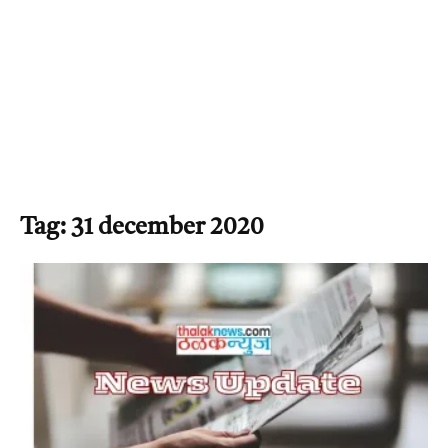
Tag: 31 december 2020