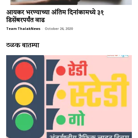
आयकर भरण्याच्या अंतिम दिनांकामध्ये ३१
डिसेंबरपर्यंत वाढ
Team ThalakNews
-
October 26, 2020
ठळक बातम्या