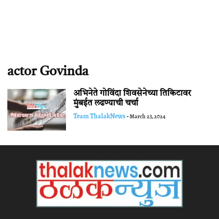
actor Govinda
अभिनेते गोविंदा शिवसेनेच्या तिकिटावर
मुंबईत लढण्याची चर्चा
Team ThalakNews
-
March 23, 2024