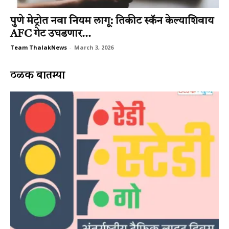
पुणे मेट्रोत नवा नियम लागू: तिकीट स्कॅन केल्याशिवाय
AFC गेट उघडणार...
Team ThalakNews
-
March 3, 2026
ठळक बातम्या