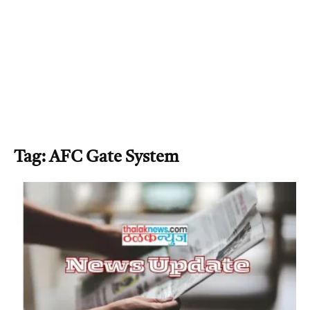
Tag: AFC Gate System