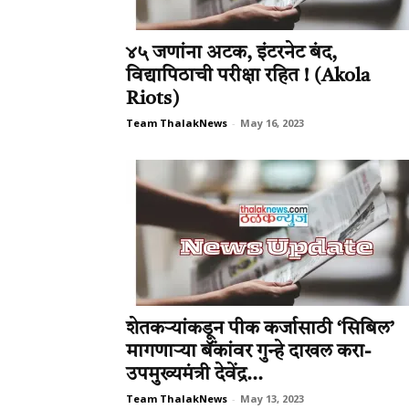
४५ जणांना अटक, इंटरनेट बंद,
विद्यापिठाची परीक्षा रहित ! (Akola
Riots)
Team ThalakNews
-
May 16, 2023
शेतकऱ्यांकडून पीक कर्जासाठी ‘सिबिल’
मागणाऱ्या बॅंकांवर गुन्हे दाखल करा-
उपमुख्यमंत्री देवेंद्र...
Team ThalakNews
-
May 13, 2023