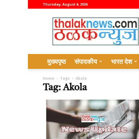
Thursday, August 6, 2026
thalaknews
मुख्यपृष्ठ
संपादकीय
भारत देश
Home
Tags
Akola
Tag: Akola