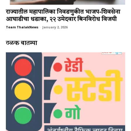
राज्यातील महापालिका निवडणुकीत भाजप-शिवसेना
आघाडीचा धडाका, २२ उमेदवार बिनविरोध विजयी
Team ThalakNews
-
January 2, 2026
ठळक बातम्या