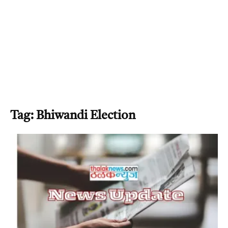
Tag: Bhiwandi Election