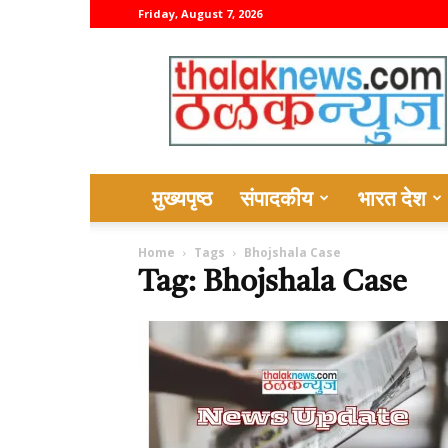
Friday, August 7, 2026
thalaknews
मुख्यपृष्ठ
संपादकीय
भारत देश
Home
Tags
Bhojshala Case
Tag: Bhojshala Case