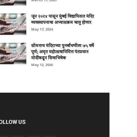
जून २०२४ पासून मुंबई विद्यापिठात मंदिर
व्यवस्थापनाचा अभ्यासक्रम चालू होणार
May 17, 2024
सोमनाथ मंदिराच्या पुनर्बांधणीला ७५ वर्षे
पूर्ण; अमृत महोत्सवानिमित्त पंतप्रधान
मोदींकडून शिवाभिषेक
May 12, 2026
OLLOW US