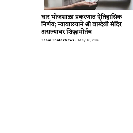
धार भोजशाळा प्रकरणात ऐतिहासिक
निर्णय; न्यायालयाने श्री वाग्देवी मंदिर
असल्यावर शिक्कामोर्तब
Team ThalakNews
-
May 16, 2026