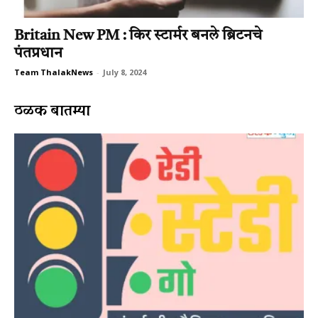
Britain New PM : किर स्‍टार्मर बनले ब्रिटनचे
पंतप्रधान
Team ThalakNews
-
July 8, 2024
ठळक बातम्या