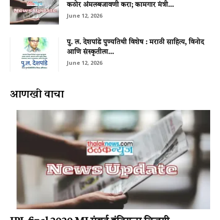
कठोर अंमलबजावणी करा; कामगार मंत्री...
June 12, 2026
पु. ल. देशपांडे पुण्यतिथी विशेष : मराठी साहित्य, विनोद
आणि संस्कृतीला...
June 12, 2026
आणखी वाचा