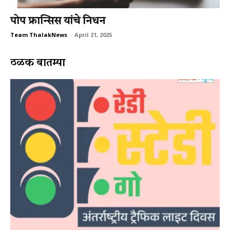
पोप फ्रान्सिस यांचे निधन
Team ThalakNews
-
April 21, 2025
ठळक बातम्या