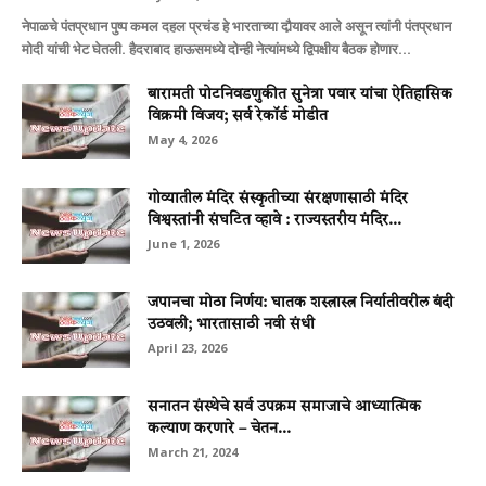
नेपाळचे पंतप्रधान पुष्प कमल दहल प्रचंड हे भारताच्या दौर्‍यावर आले असून त्यांनी पंतप्रधान
मोदी यांची भेट घेतली. हैदराबाद हाऊसमध्ये दोन्ही नेत्यांमध्ये द्विपक्षीय बैठक होणार...
बारामती पोटनिवडणुकीत सुनेत्रा पवार यांचा ऐतिहासिक
विक्रमी विजय; सर्व रेकॉर्ड मोडीत
May 4, 2026
गोव्यातील मंदिर संस्कृतीच्या संरक्षणासाठी मंदिर
विश्वस्तांनी संघटित व्हावे : राज्यस्तरीय मंदिर...
June 1, 2026
जपानचा मोठा निर्णय: घातक शस्त्रास्त्र निर्यातीवरील बंदी
उठवली; भारतासाठी नवी संधी
April 23, 2026
सनातन संस्‍थेचे सर्व उपक्रम समाजाचे आध्‍यात्‍मिक
कल्‍याण करणारे – चेतन...
March 21, 2024