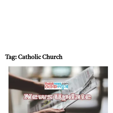
Tag: Catholic Church