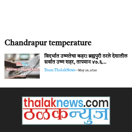
Chandrapur temperature
विदर्भात उष्णतेचा कहर! ब्रह्मपुरी ठरले देशातील
सर्वात उष्ण शहर, तापमान ४७.६...
Team ThalakNews
-
May 26, 2026