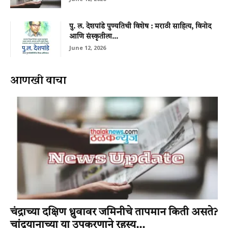
पु. ल. देशपांडे पुण्यतिथी विशेष : मराठी साहित्य, विनोद
आणि संस्कृतीला...
June 12, 2026
आणखी वाचा
चंद्राच्या दक्षिण ध्रुवावर जमिनीचे तापमान किती असते?
चांद्रयानाच्या या उपकरणाने रहस्य...