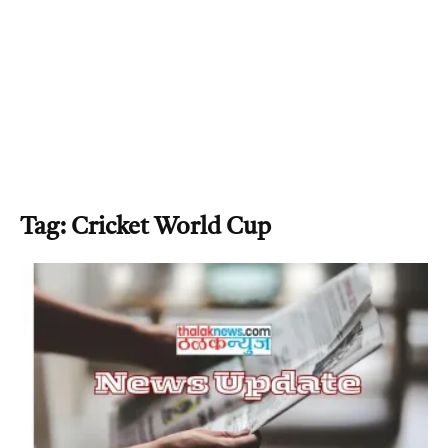
Tag: Cricket World Cup