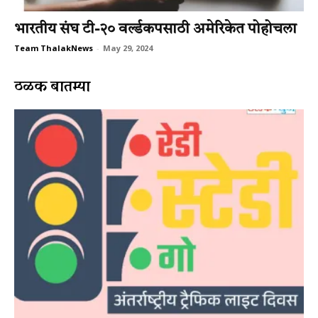
भारतीय संघ टी-२० वर्ल्डकपसाठी अमेरिकेत पोहोचला
Team ThalakNews
-
May 29, 2024
ठळक बातम्या