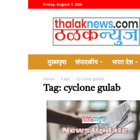
Friday, August 7, 2026
thalaknews
मुख्यपृष्ठ
संपादकीय
भारत देश
Home
Tags
Cyclone gulab
Tag: cyclone gulab