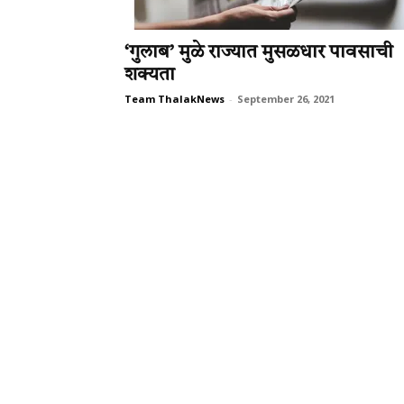
‘गुलाब’ मुळे राज्यात मुसळधार पावसाची
शक्यता
Team ThalakNews
-
September 26, 2021