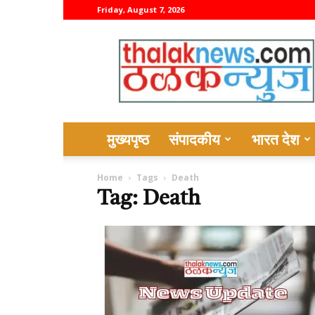
Friday, August 7, 2026
thalaknews
मुख्यपृष्ठ
संपादकीय
भारत देश
Home
Tags
Death
Tag: Death