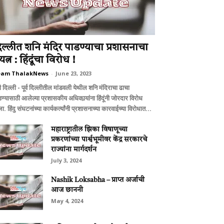
िल्लीत शनि मंदिर पाडण्याचा प्रशासनाचा
रयत्न : हिंदूंचा विरोध !
eam ThalakNews
-
June 23, 2023
 दिल्ली - पूर्व दिल्लीतील मांडवली येथील शनि मंदिराचा ढाचा
ण्यासाठी आलेल्या प्रशासकीय अधिकार्‍यांना हिंदूंनी जोरदार विरोध
ा. हिंदु संघटनांच्या कार्यकर्त्यांनी प्रशासनाच्या कारवाईच्या विरोधात...
महाराष्ट्रातील झिका विषाणूच्या
प्रकरणांच्या पार्श्वभूमीवर केंद्र सरकारचे
राज्यांना मार्गदर्शन
July 3, 2024
Nashik Loksabha – प्राप्त अर्जाची
आज छाननी
May 4, 2024