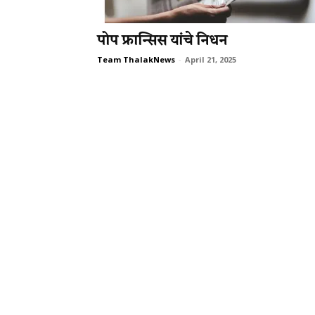
पोप फ्रान्सिस यांचे निधन
Team ThalakNews
-
April 21, 2025