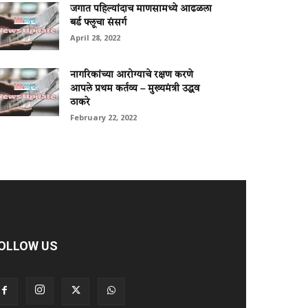
जगात पहिल्यांदाच माणसामध्ये आढळला
बर्ड फ्लूचा संसर्ग
April 28, 2022
नागरिकांच्या आरोग्याचे रक्षण करणे
आपले प्रथम कर्तव्य – मुख्यमंत्री उद्धव
ठाकरे
February 22, 2022
OLLOW US