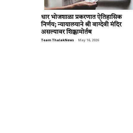
धार भोजशाळा प्रकरणात ऐतिहासिक
निर्णय; न्यायालयाने श्री वाग्देवी मंदिर
असल्यावर शिक्कामोर्तब
Team ThalakNews
-
May 16, 2026