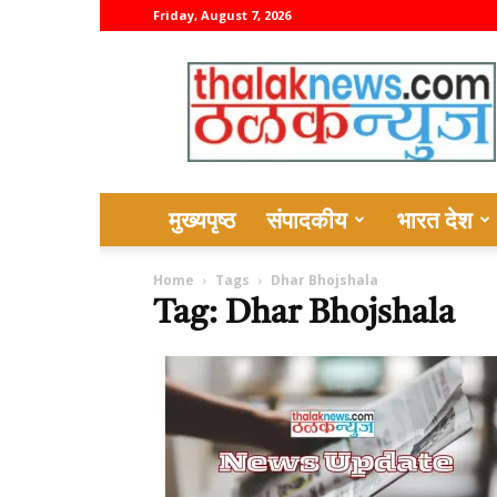
Friday, August 7, 2026
thalaknews
मुख्यपृष्ठ
संपादकीय
भारत देश
Home
Tags
Dhar Bhojshala
Tag: Dhar Bhojshala