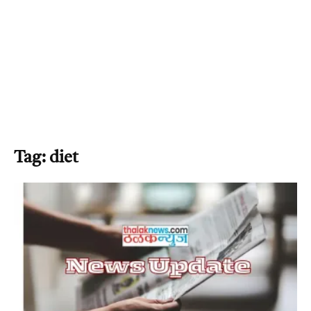
Tag: diet