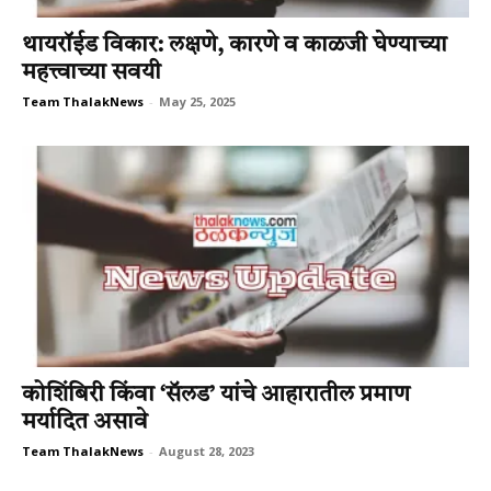
थायरॉईड विकार: लक्षणे, कारणे व काळजी घेण्याच्या
महत्त्वाच्या सवयी
Team ThalakNews
-
May 25, 2025
कोशिंबिरी किंवा ‘सॅलड’ यांचे आहारातील प्रमाण
मर्यादित असावे
Team ThalakNews
-
August 28, 2023