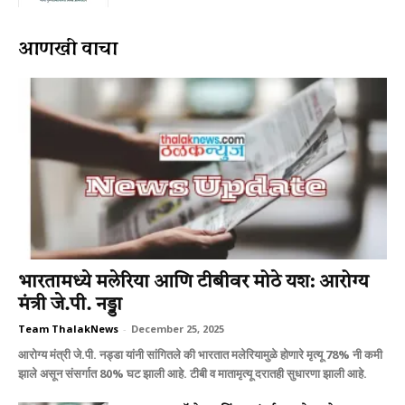
आणखी वाचा
भारतामध्ये मलेरिया आणि टीबीवर मोठे यश: आरोग्य
मंत्री जे.पी. नड्डा
Team ThalakNews
-
December 25, 2025
आरोग्य मंत्री जे.पी. नड्डा यांनी सांगितले की भारतात मलेरियामुळे होणारे मृत्यू 78% नी कमी
झाले असून संसर्गात 80% घट झाली आहे. टीबी व मातामृत्यू दरातही सुधारणा झाली आहे.