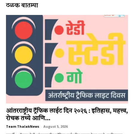
ठळक बातम्या
आंतरराष्ट्रीय ट्रॅफिक लाईट दिन २०२६ : इतिहास, महत्त्व,
रोचक तथ्ये आणि...
Team ThalakNews
-
August 5, 2026