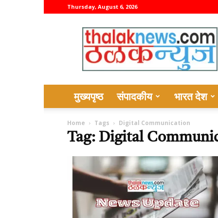
Thursday, August 6, 2026
thalaknews
मुख्यपृष्ठ
संपादकीय
भारत देश
Home
Tags
Digital Communication
Tag: Digital Communi