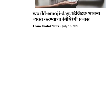
world-emoji-day: डिजिटल भावना
व्यक्त करण्याचा रंगीबेरंगी प्रवास
Team ThalakNews
-
July 16, 2025