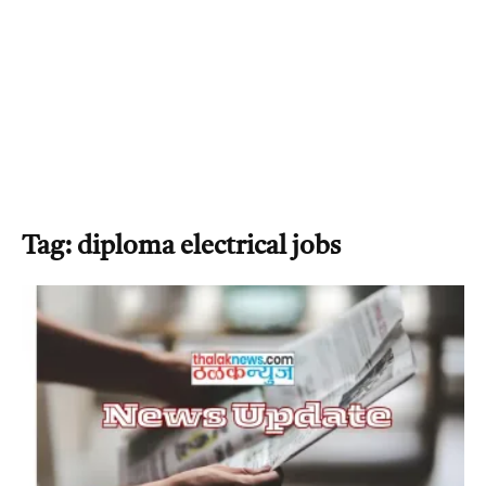
Tag: diploma electrical jobs