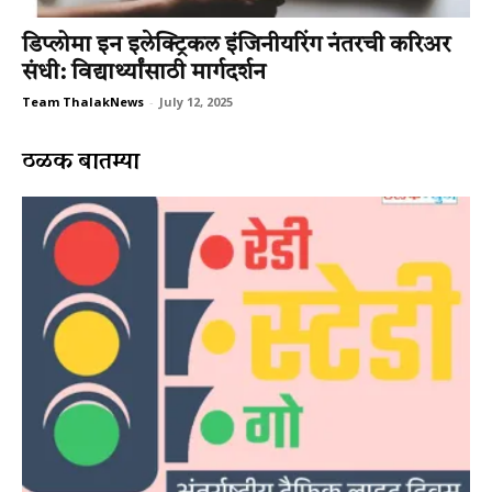
डिप्लोमा इन इलेक्ट्रिकल इंजिनीयरिंग नंतरची करिअर
संधी: विद्यार्थ्यांसाठी मार्गदर्शन
Team ThalakNews
-
July 12, 2025
ठळक बातम्या