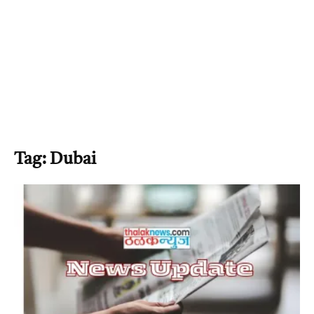
Tag: Dubai