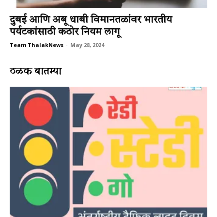
दुबई आणि अबू धाबी विमानतळांवर भारतीय
पर्यटकांसाठी कठोर नियम लागू
Team ThalakNews
-
May 28, 2024
ठळक बातम्या