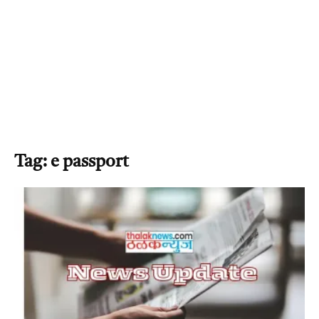
Tag: e passport