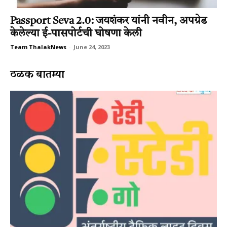
Passport Seva 2.0: जयशंकर यांनी नवीन, अपग्रेड
केलेल्या ई-पासपोर्टची घोषणा केली
Team ThalakNews
-
June 24, 2023
ठळक बातम्या