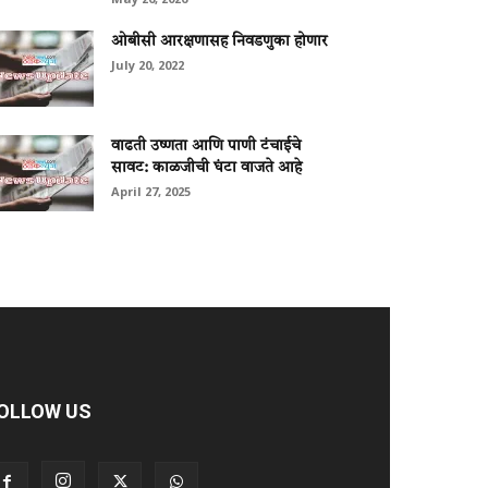
ओबीसी आरक्षणासह निवडणुका होणार
July 20, 2022
वाढती उष्णता आणि पाणी टंचाईचे
सावट: काळजीची घंटा वाजते आहे
April 27, 2025
OLLOW US