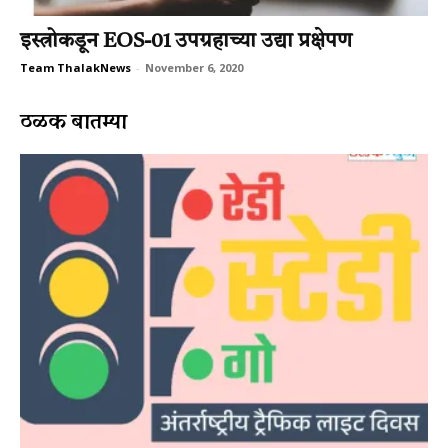
इस्त्रोकडून EOS-01 उपग्रहाच्या उद्या प्रक्षेपण
Team ThalakNews
-
November 6, 2020
ठळक बातम्या