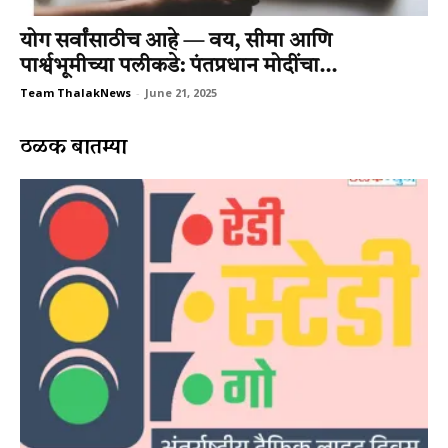
योग सर्वांसाठीच आहे — वय, सीमा आणि
पार्श्वभूमीच्या पलीकडे: पंतप्रधान मोदींचा...
Team ThalakNews
-
June 21, 2025
ठळक बातम्या