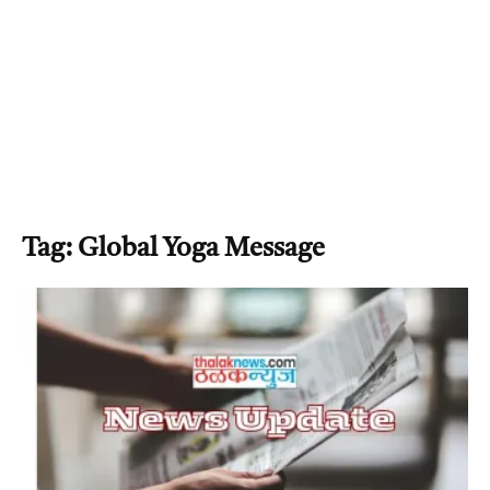
Tag: Global Yoga Message