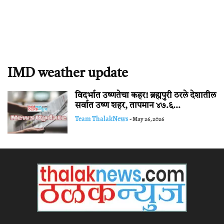
IMD weather update
विदर्भात उष्णतेचा कहर! ब्रह्मपुरी ठरले देशातील
सर्वात उष्ण शहर, तापमान ४७.६...
Team ThalakNews
-
May 26, 2026