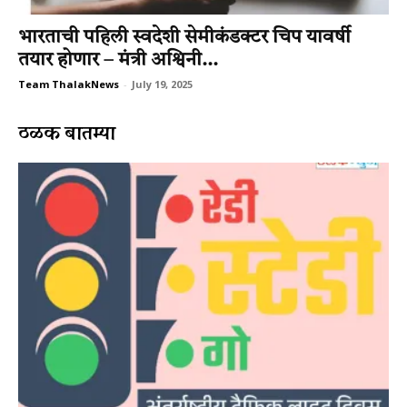
भारताची पहिली स्वदेशी सेमीकंडक्टर चिप यावर्षी
तयार होणार – मंत्री अश्विनी...
Team ThalakNews
-
July 19, 2025
ठळक बातम्या