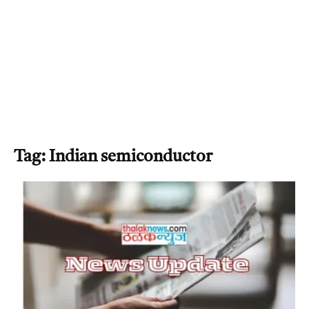
Tag: Indian semiconductor