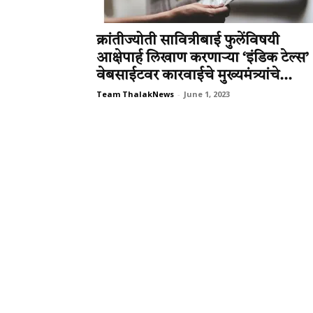
क्रांतीज्योती सावित्रीबाई फुलेंविषयी
आक्षेपार्ह लिखाण करणाऱ्या ‘इंडिक टेल्स’
वेबसाईटवर कारवाईचे मुख्यमंत्र्यांचे...
Team ThalakNews
-
June 1, 2023