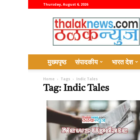
Thursday, August 6, 2026
thalaknews
मुख्यपृष्ठ
संपादकीय
भारत देश
Home
Tags
Indic Tales
Tag: Indic Tales