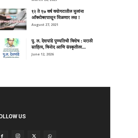
१२ ते १७ वर्ष वयोगटातील मुलांना
ऑक्टोबरपासून मिळणार लस !
August 27, 2021
पु. ल. देशपांडे पुण्यतिथी विशेष : मराठी
साहित्य, विनोद आणि संस्कृतीला...
June 12, 2026
OLLOW US