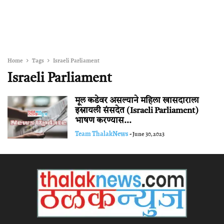
Home
Tags
Israeli Parliament
Israeli Parliament
मूल कडेवर असल्याने महिला खासदाराला
इस्रायली संसदेत (Israeli Parliament)
भाषण करण्यास...
Team ThalakNews
-
June 30, 2023