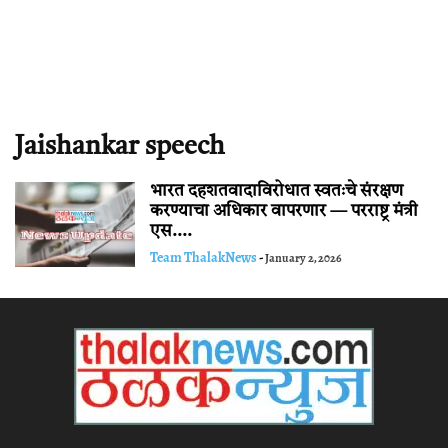
Jaishankar speech
भारत दहशतवादाविरोधात स्वतःचे संरक्षण
करण्याचा अधिकार वापरणार — परराष्ट्र मंत्री
एस....
Team ThalakNews
-
January 2, 2026