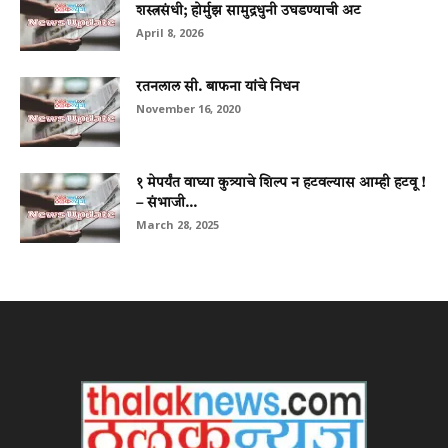
शस्त्रसंधी; होर्मुझ सामुद्रधुनी उघडण्याची अट
April 8, 2026
रतनलाल सी. बाफना यांचे निधन
November 16, 2020
१ मेपर्यंत वाघ्या कुत्र्याचे शिल्प न हटवल्यास आम्ही हटवू !
– संभाजी...
March 28, 2025