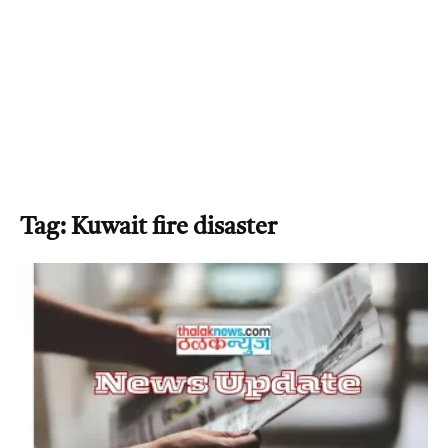
Tag: Kuwait fire disaster