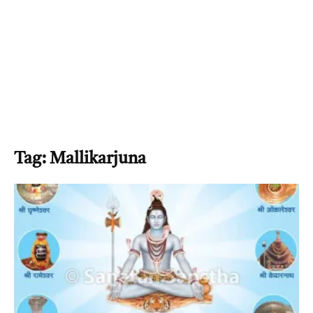
Tag: Mallikarjuna