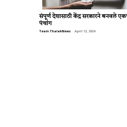
संपूर्ण देशासाठी केंद्र सरकारने बनवले ए
पंचांग
Team ThalakNews
-
April 12, 2024