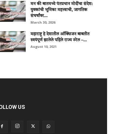
मन की बातमध्ये पंतप्रधान मोदींचा संदेश:
युवकांची भूमिका महत्त्वाची, जागतिक
संघर्षांवर...
March 30, 2026
महाराष्ट्र हे देशातील ऑक्सिजन बाबतीत
स्वयंपूर्ण झालेले पहिले राज्य ठरेल –...
August 10, 2021
OLLOW US