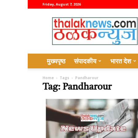
Friday, August 7, 2026
thalaknews
मुख्यपृष्ठ
संपादकीय
भारत देश
Home
Tags
Pandharour
Tag: Pandharour