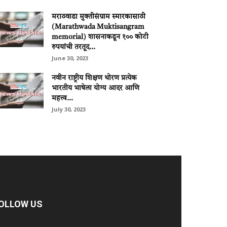
मराठवाडा मुक्‍तीसंग्राम स्‍मारकासाठी
(Marathwada Muktisangram
memorial) शासनाकडून १०० कोटी
रुपयांची तरतूद...
June 30, 2023
नवीन राष्ट्रीय शिक्षण धोरण प्रत्येक
भारतीय भाषेला योग्य आदर आणि
महत्त्व...
July 30, 2023
OLLOW US