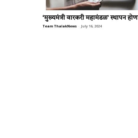
‘मुख्यमंत्री वारकरी महामंडळ’ स्थापन होण
Team ThalakNews
-
July 16, 2024