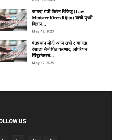
कायदा मंत्री किरेन रिजिजू (Law
Minister Kiren Rijiju) यांची पृथ्वी
विज्ञान...
May 18, 2023
पंतप्रधान मोदी आज रात्री ८ वाजता
देशाला संबोधित करणार; ऑपरेशन
सिंदूरनंतरचं...
May 12, 2025
OLLOW US