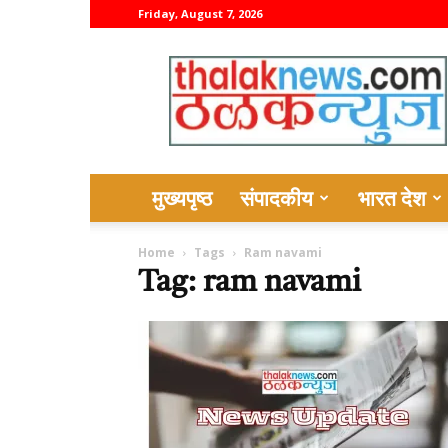
Friday, August 7, 2026
thalaknews
मुख्यपृष्ठ
संपादकीय
भारत देश
Home
Tags
Ram navami
Tag: ram navami