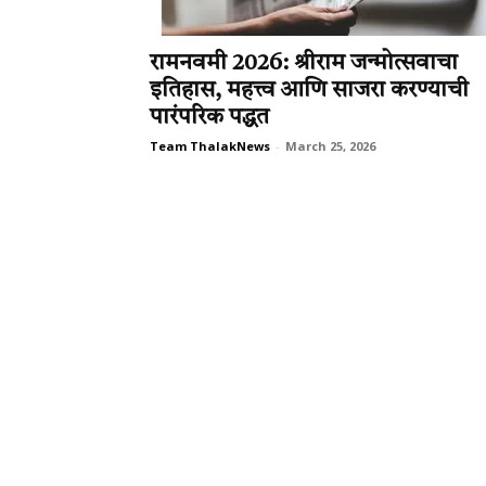
रामनवमी 2026: श्रीराम जन्मोत्सवाचा
इतिहास, महत्त्व आणि साजरा करण्याची
पारंपरिक पद्धत
Team ThalakNews
-
March 25, 2026