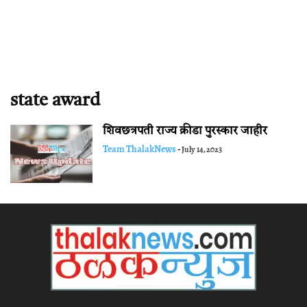
state award
शिवछत्रपती राज्य क्रीडा पुरस्कार जाहीर
Team ThalakNews
-
July 14, 2023