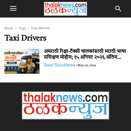
Home
Tags
Taxi Drivers
Taxi Drivers
अमराठी रिक्षा-टॅक्सी चालकांसाठी मराठी भाषा
प्रशिक्षण मोहीम; १५ ऑगस्ट २०२६ अंतिम...
Team ThalakNews
-
May 26, 2026