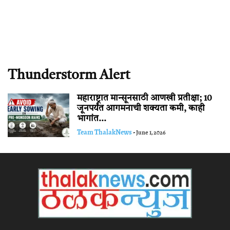
Thunderstorm Alert
महाराष्ट्रात मान्सूनसाठी आणखी प्रतीक्षा; 10
जूनपर्यंत आगमनाची शक्यता कमी, काही
भागांत...
Team ThalakNews
-
June 1, 2026