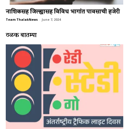
नाशिकसह जिल्ह्यासह विविध भागांत पावसाची हजेरी
Team ThalakNews
-
June 7, 2024
ठळक बातम्या