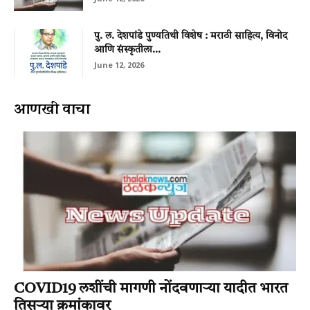
पु. ल. देशपांडे पुण्यतिथी विशेष : मराठी साहित्य, विनोद
आणि संस्कृतीला...
June 12, 2026
आणखी वाचा
COVID19 लशींची मागणी नोंदवणाऱ्या यादीत भारत
तिसऱ्या क्रमांकावर