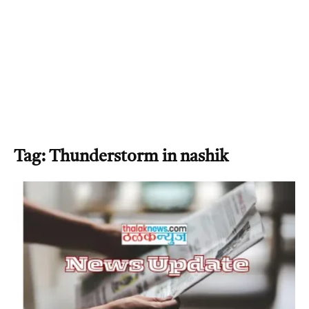
Tag: Thunderstorm in nashik