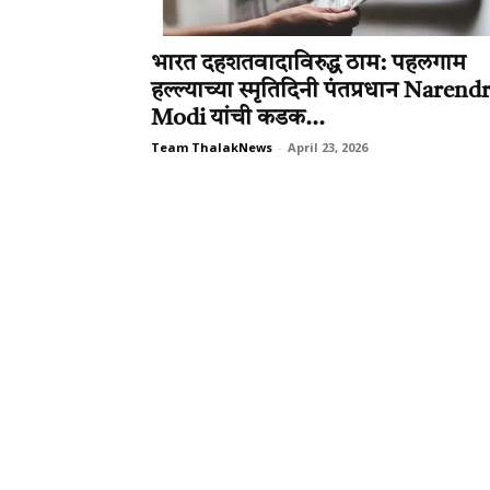
भारत दहशतवादाविरुद्ध ठाम: पहलगाम
हल्ल्याच्या स्मृतिदिनी पंतप्रधान Narend
Modi यांची कडक...
Team ThalakNews
-
April 23, 2026