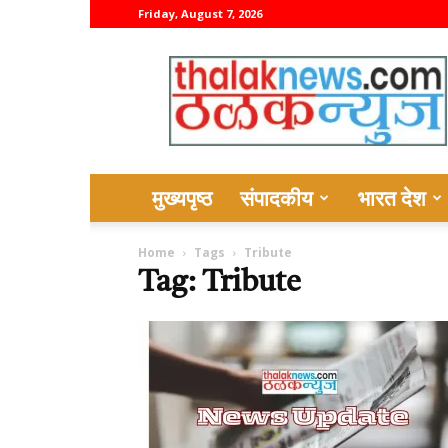
Friday, August 7, 2026
thalaknews
मुख्यपृष्ठ
संपादकीय
भारत देश
Home
Tags
Tribute
Tag: Tribute