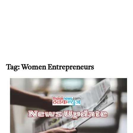
Tag: Women Entrepreneurs