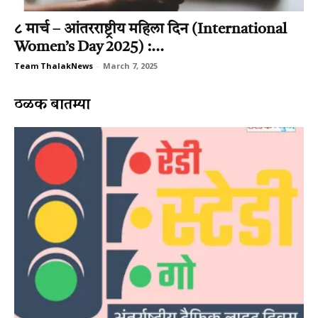
८ मार्च – आंतरराष्ट्रीय महिला दिन (International
Women’s Day 2025) :...
Team ThalakNews
-
March 7, 2025
ठळक बातम्या