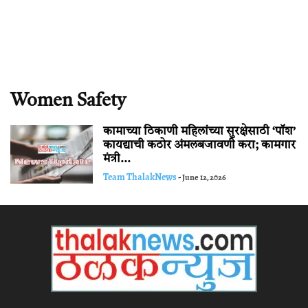
Women Safety
कामाच्या ठिकाणी महिलांच्या सुरक्षेसाठी ‘पॉश’
कायद्याची कठोर अंमलबजावणी करा; कामगार
मंत्री...
Team ThalakNews
-
June 12, 2026