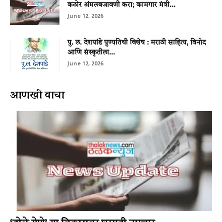
कठोर अंमलबजावणी करा; कामगार मंत्री...
June 12, 2026
पु. ल. देशपांडे पुण्यतिथी विशेष : मराठी साहित्य, विनोद
आणि संस्कृतीला...
June 12, 2026
आणखी वाचा