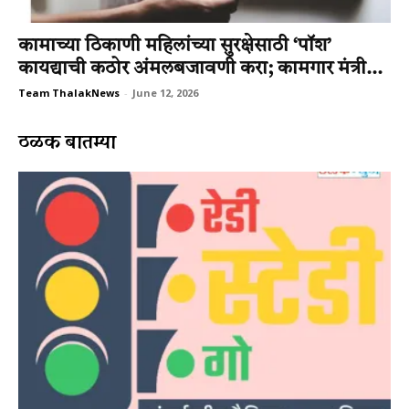
कामाच्या ठिकाणी महिलांच्या सुरक्षेसाठी ‘पॉश’
कायद्याची कठोर अंमलबजावणी करा; कामगार मंत्री...
Team ThalakNews
-
June 12, 2026
ठळक बातम्या