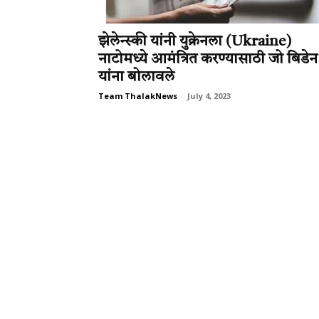
झेलेन्स्की यांनी युक्रेनला (Ukraine)
नाटोमध्ये आमंत्रित करण्यासाठी जो बिडेन
यांना बोलावले
Team ThalakNews
-
July 4, 2023