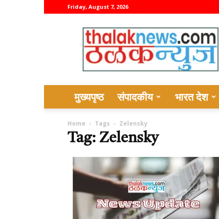
Friday, August 7, 2026
thalaknews
मुख्यपृष्ठ
संपादकीय
भारत देश
Home
Tags
Zelensky
Tag: Zelensky