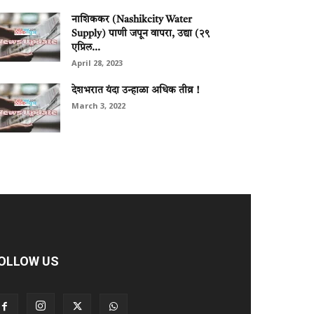
नाशिककर (Nashikcity Water
Supply) पाणी जपून वापरा, उद्या (२९
एप्रिल...
April 28, 2023
देशभरात यंदा उन्हाळा अधिक तीव्र !
March 3, 2022
OLLOW US