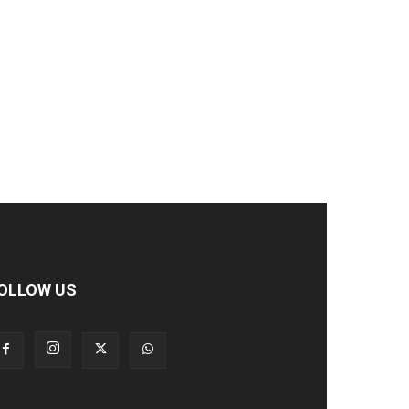
OLLOW US