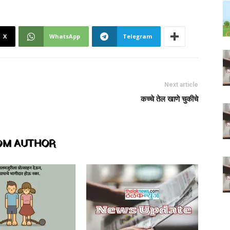
X
WhatsApp
Telegram
Next article
कच्चे तेल खाणे चुकीचे
OM AUTHOR