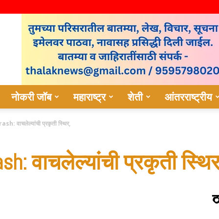
नोकरी जॉब
महाराष्ट्र
शेती
आंतरराष्ट्रीय
 वाचलेल्यांची प्रकृती स्थिर,
h: वाचलेल्यांची प्रकृती स्थिर
ठ