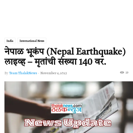
India
International News
नेपाळ भूकंप (Nepal Earthquake)
लाइव्ह – मृतांची संख्या 140 वर.
19
By
Team ThalakNews
-
November 4, 2023