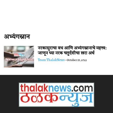
अभ्यंगस्नान
नरकासुराचा वध आणि अभ्यंगस्नानाचे महत्त्व:
जाणून घ्या नरक चतुर्दशीचा खरा अर्थ
Team ThalakNews
-
October 19, 2025