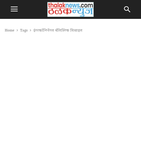
Home
Tags
इंटरकॉन्टिनेंटल बॅलिस्टिक मिसाइल