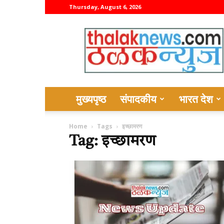
Thursday, August 6, 2026
thalaknews
मुख्यपृष्ठ
संपादकीय
भारत देश
Home
Tags
इच्छामरण
Tag: इच्छामरण