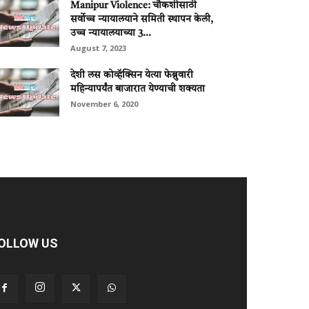
Manipur Violence: चौकशीसाठी
सर्वोच्च न्यायालयाने समिती स्थापन केली,
उच्च न्यायालयाच्या 3...
August 7, 2023
देशी लस कोव्हॅक्सिन येत्या फेब्रुवारी
महिन्यापर्यंत बाजारात येण्याची शक्यता
November 6, 2020
OLLOW US