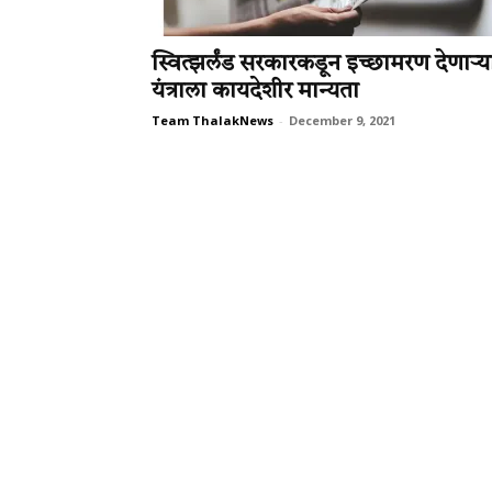
स्वित्झर्लंड सरकारकडून इच्छामरण देणार्‍य
यंत्राला कायदेशीर मान्यता
Team ThalakNews
-
December 9, 2021