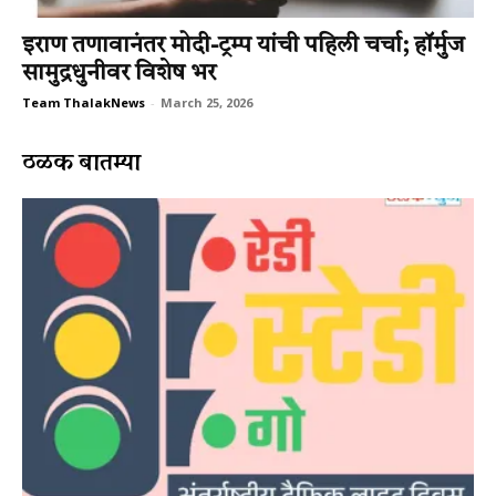
इराण तणावानंतर मोदी-ट्रम्प यांची पहिली चर्चा; हॉर्मुज
सामुद्रधुनीवर विशेष भर
Team ThalakNews
-
March 25, 2026
ठळक बातम्या