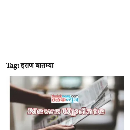
Tag: इराण बातम्या